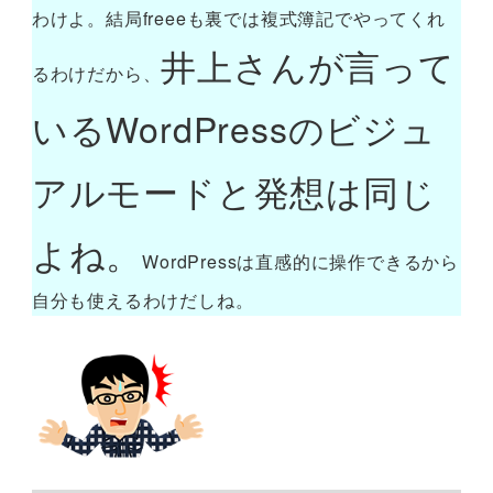
わけよ。結局freeeも裏では複式簿記でやってくれ
井上さんが言って
るわけだから、
いるWordPressのビジュ
アルモードと発想は同じ
よね。
WordPressは直感的に操作できるから
自分も使えるわけだしね。