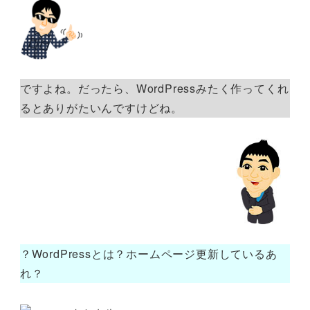
ですよね。だったら、WordPressみたく作ってくれ
るとありがたいんですけどね。
？WordPressとは？ホームページ更新しているあ
れ？