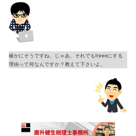
確かにそうですね。じゃあ、それでもfreeeにする
理由って何なんですか？教えて下さいよ。