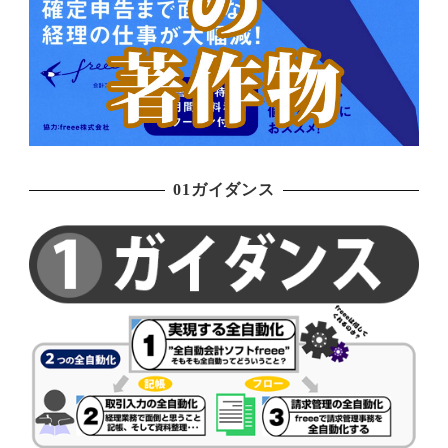
01ガイダンス