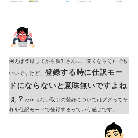
例えば登録してから廣升さんに、聞くならそれでも
登録する時に仕訳モー
いいですけど、
ドにならないと意味無いですよね
ぇ？
わからない取引の登録についてはググってそ
れを仕訳モードで登録するっていう感じです。