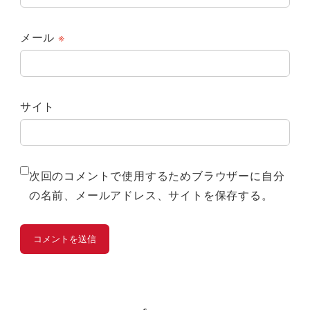
メール
※
サイト
次回のコメントで使用するためブラウザーに自分
の名前、メールアドレス、サイトを保存する。