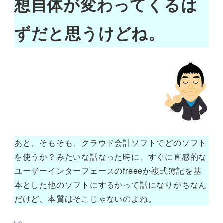
想自体が変わってくるは
ずだと思うけどね。
あと、そもそも、クラウド会計ソフトでどのソフト
を使うか？みたいな話なった時に、すぐに直感的な
ユーザーインターフェースのfreeeか複式簿記を基
本とした他のソフトにするかって話になりがちなん
だけど、本質はそこじゃないのよね。