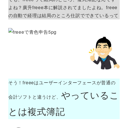
よね？廣升freee本に解説されてましたよね。freee
の自動で経理は結局のところ仕訳でできているって
そう！freeeはユーザーインターフェースが普通の
やっているこ
会計ソフトと違うけど、
とは複式簿記