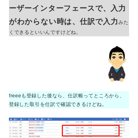
ーザーインターフェースで、入力
がわからない時は、仕訳で入力
みた
くできるといいんですけどね。
freeeも登録した後なら、仕訳帳ってところから、
登録した取引を仕訳で確認できるけどね。