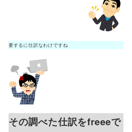
要するに仕訳なわけですね
その調べた仕訳をfreeeで