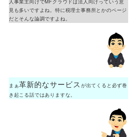
人事業主向けでMFクラウドは法人向けっていう意
見も多いですよね。特に税理士事務所とかのページ
だとそんな論調ですよね。
革新的なサービス
まぁ
が出てくると必ず巻
き起こる話ではありますな。