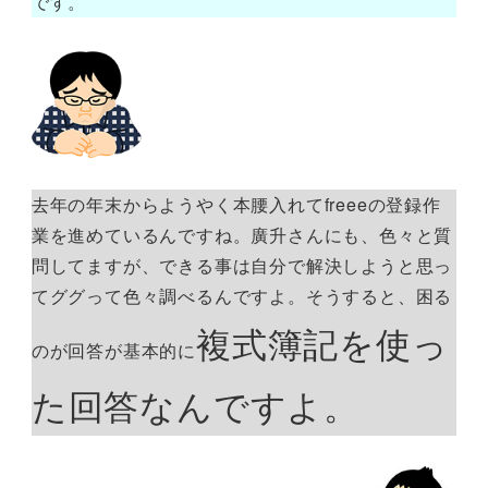
です。
去年の年末からようやく本腰入れてfreeeの登録作
業を進めているんですね。廣升さんにも、色々と質
問してますが、できる事は自分で解決しようと思っ
てググって色々調べるんですよ。そうすると、困る
複式簿記を使っ
のが回答が基本的に
た回答なんですよ。