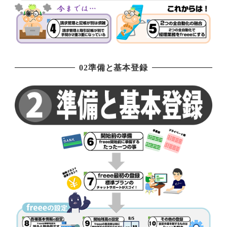
02準備と基本登録