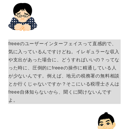
freeeのユーザーインターフェイスって直感的で、
気に入っているんですけどね。イレギュラーな収入
や支出があった場合に、どうすればいいの？ってな
った時に、圧倒的にfreeeの操作に精通している人
が少ないんです。例えば、地元の税務署の無料相談
とか行くじゃないですか？そこにいる税理士さんは
freee自体知らないから、聞くに聞けないんです
よ。