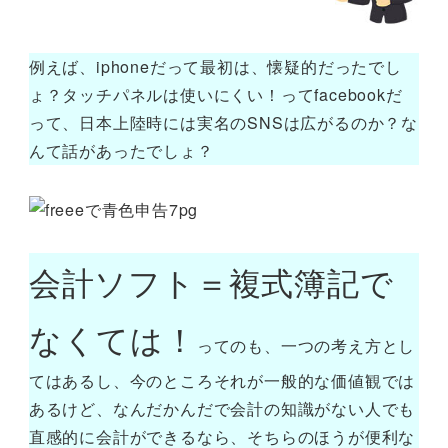
例えば、iphoneだって最初は、懐疑的だったでし
ょ？タッチパネルは使いにくい！ってfacebookだ
って、日本上陸時には実名のSNSは広がるのか？な
んて話があったでしょ？
会計ソフト＝複式簿記で
なくては！
ってのも、一つの考え方とし
てはあるし、今のところそれが一般的な価値観では
あるけど、なんだかんだで会計の知識がない人でも
直感的に会計ができるなら、そちらのほうが便利な