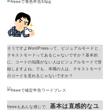
そうですよWordPressって、ビジュアルモードと、
テキストモードってあるじゃないですか？基本的
に、コードの知識がない人はビジュアルモードで登
録しますよね。でも、本職の人は、テキストモード
のコードを見れるじゃないですか？
基本は直感的なユ
freeeもあんな感じで、