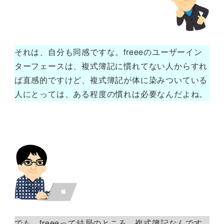
それは、自分も同感ですな。freeeのユーザーイン
ターフェースは、複式簿記に慣れてない人からすれ
ば直感的ですけど、複式簿記が体に染みついている
人にとっては、ある程度の慣れは必要なんだよね。
でも、freeeって結局のところ、複式簿記なんです