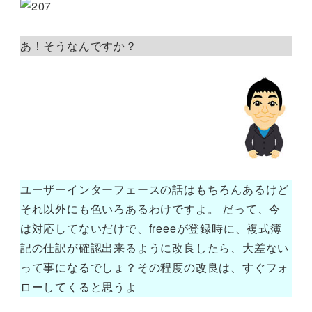
あ！そうなんですか？
ユーザーインターフェースの話はもちろんあるけど
それ以外にも色いろあるわけですよ。 だって、今
は対応してないだけで、freeeが登録時に、複式簿
記の仕訳が確認出来るように改良したら、大差ない
って事になるでしょ？その程度の改良は、すぐフォ
ローしてくると思うよ