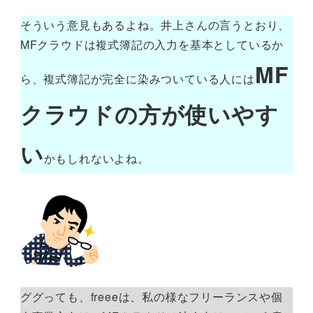
そういう意見もあるよね。井上さんの言うとおり、
MFクラウドは複式簿記の入力を基本としているか
MF
ら、複式簿記が完全に染みついている人には
クラウドの方が使いやす
い
かもしれないよね。
ググっても、freeeは、私の様なフリーランスや個