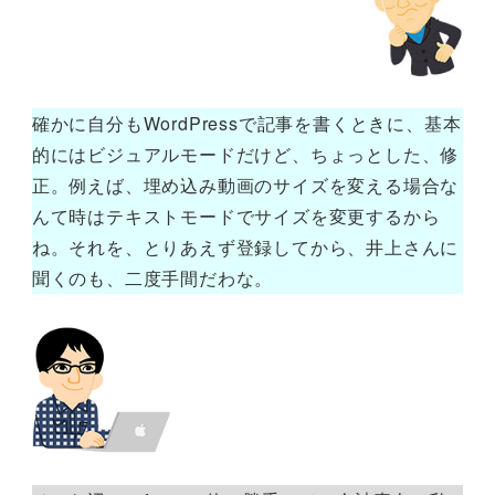
確かに自分もWordPressで記事を書くときに、基本
的にはビジュアルモードだけど、ちょっとした、修
正。例えば、埋め込み動画のサイズを変える場合な
んて時はテキストモードでサイズを変更するから
ね。それを、とりあえず登録してから、井上さんに
聞くのも、二度手間だわな。