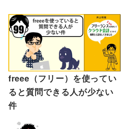
freee（フリー）を使ってい
ると質問できる人が少ない
件