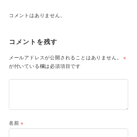
コメントはありません。
コメントを残す
メールアドレスが公開されることはありません。
※
が付いている欄は必須項目です
名前
※