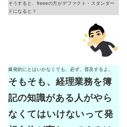
そうすると、freeeの方がデファクト・スタンダー
ドになると？
爆発的にとはいかなくても、必ず、普及するよ。
そもそも、経理業務を簿
記の知識がある人がやら
なくてはいけないって発