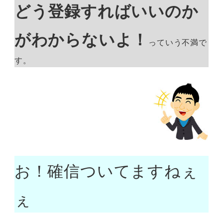
どう登録すればいいのか
がわからないよ！
っていう不満で
す。
お！確信ついてますねぇ
ぇ