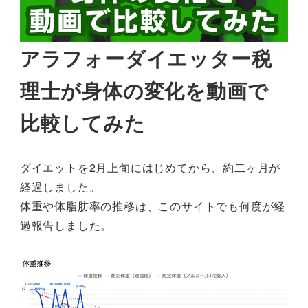
アラフォーダイエッター税
理士が身体の変化を動画で
比較してみた
ダイエットを2月上旬にはじめてから、約二ヶ月が
経過しました。
体重や体脂肪率の推移は、このサイトでも何度が経
過報告しました。