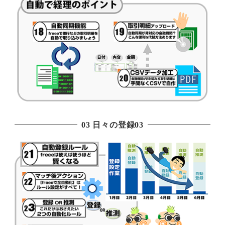
03 日々の登録03