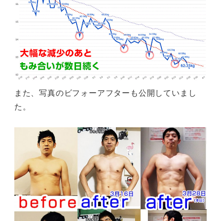
また、写真のビフォーアフターも公開していまし
た。