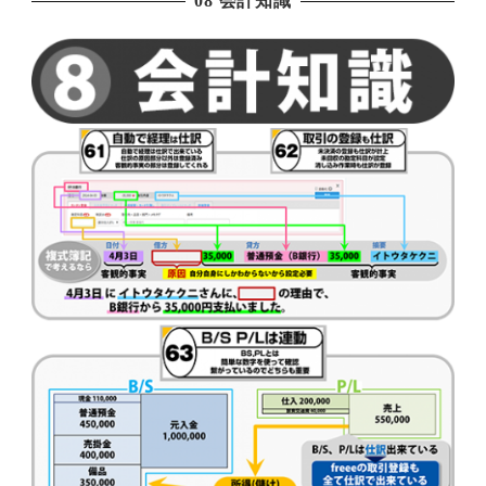
08 会計知識