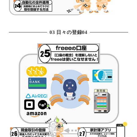
03 日々の登録04