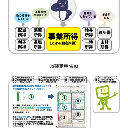
09確定申告03