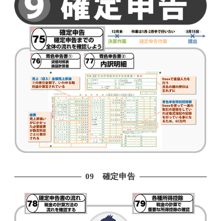
09 確定申告