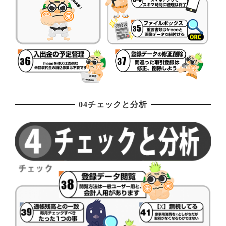
04チェックと分析