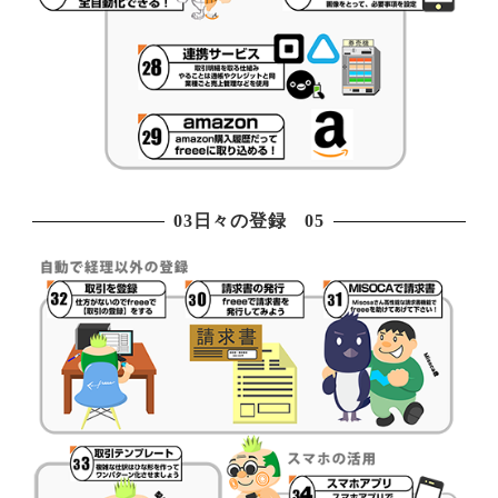
03日々の登録 05