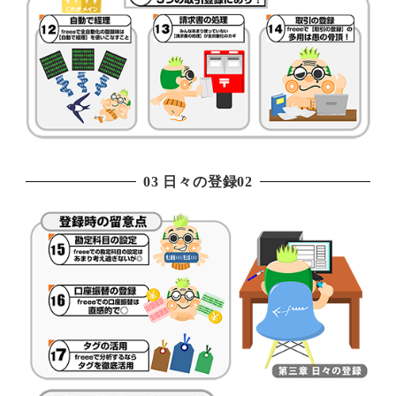
03 日々の登録02