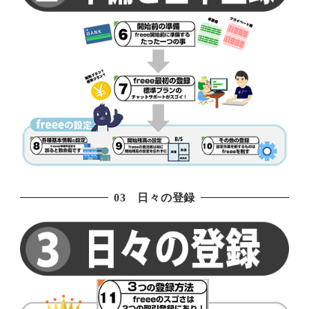
03 日々の登録