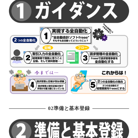
02準備と基本登録