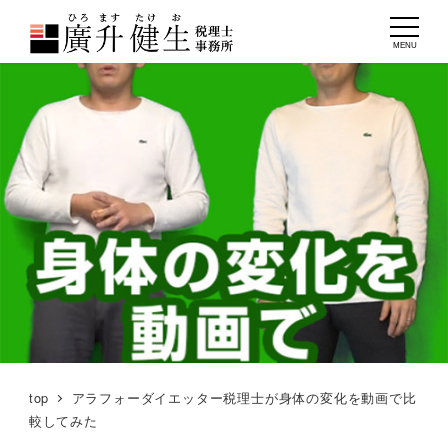
MENU
top
アラフォーダイエッター税理士が身体の変化を動画で比
較してみた