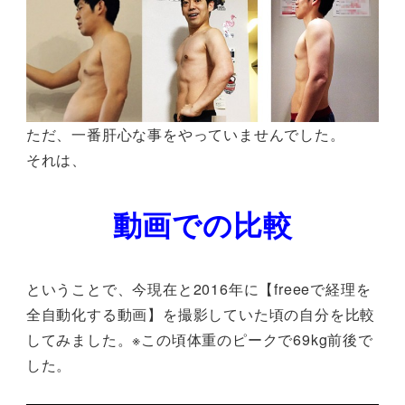
ただ、一番肝心な事をやっていませんでした。
それは、
動画での比較
ということで、今現在と2016年に【freeeで経理を
全自動化する動画】を撮影していた頃の自分を比較
してみました。※この頃体重のピークで69kg前後で
した。