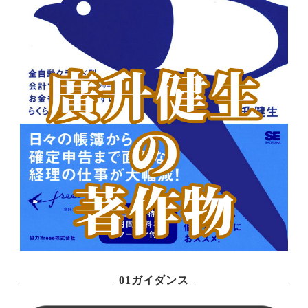
01ガイダンス