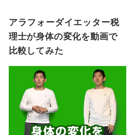
アラフォーダイエッター税
理士が身体の変化を動画で
比較してみた