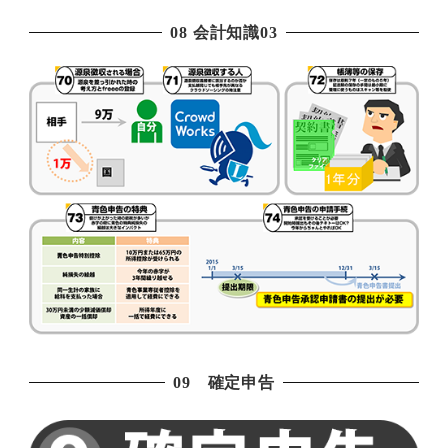
08 会計知識03
09 確定申告