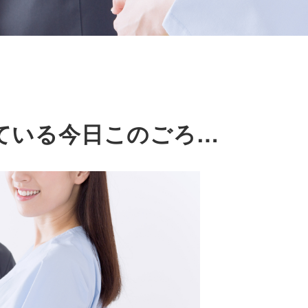
ている今日このごろ…