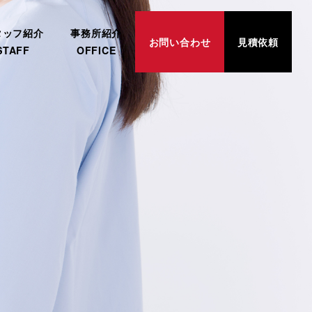
タッフ紹介
事務所紹介
お問い合わせ
見積依頼
STAFF
OFFICE