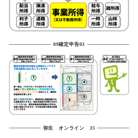
09確定申告03
弥生 オンライン 35