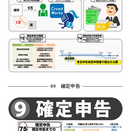
09 確定申告