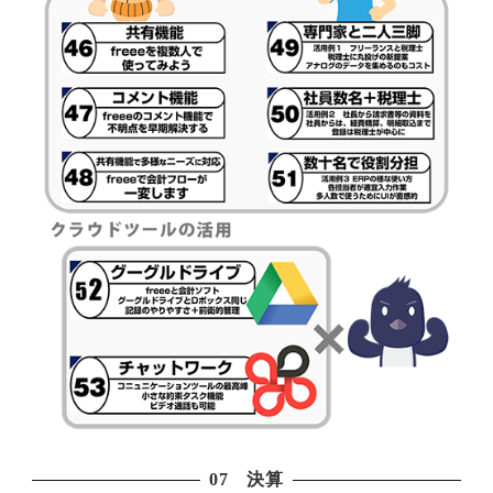
07 決算