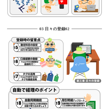
03 日々の登録02