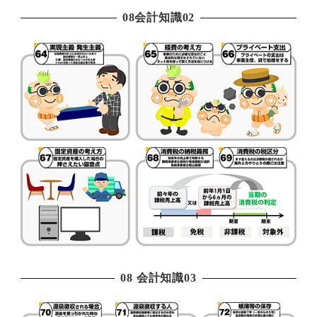
08会計知識02
08 会計知識03