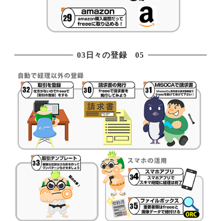
03日々の登録 05