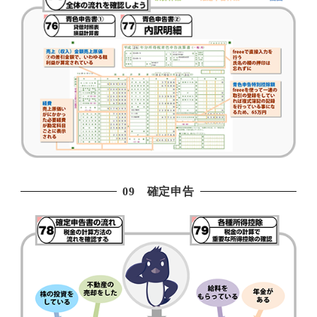
09 確定申告