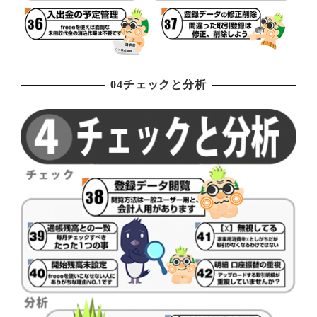
04チェックと分析