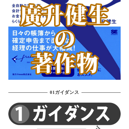
01ガイダンス