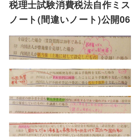
税理士試験消費税法自作ミス
ノート(間違いノート)公開06