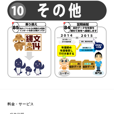
料金・サービス