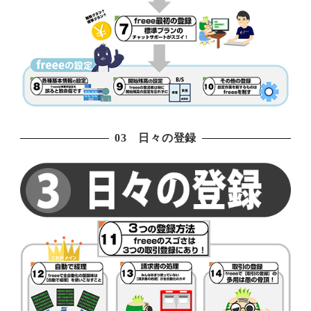
03 日々の登録