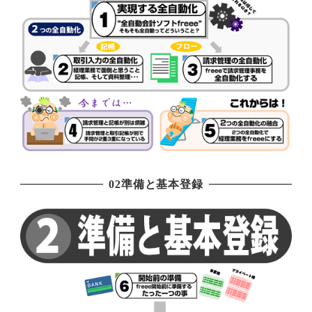
02準備と基本登録