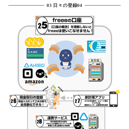
03 日々の登録04