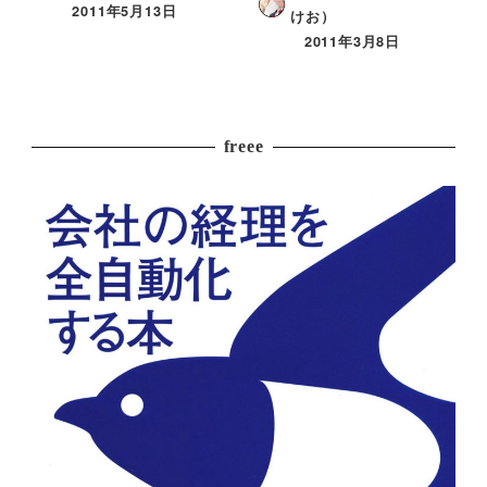
2011年5月13日
けお）
2011年3月8日
freee