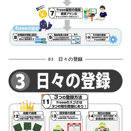
03 日々の登録