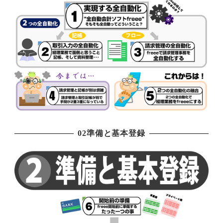
02準備と基本登録