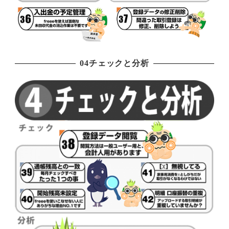
04チェックと分析