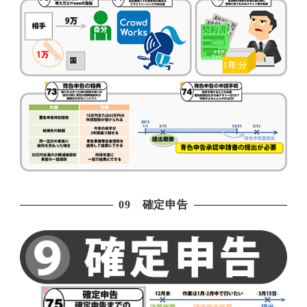
09 確定申告