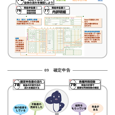
09 確定申告