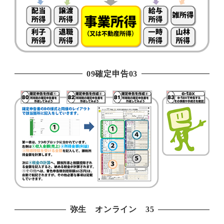
09確定申告03
弥生 オンライン 35