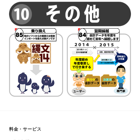
料金・サービス