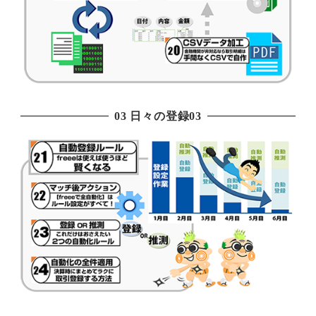
03 日々の登録03