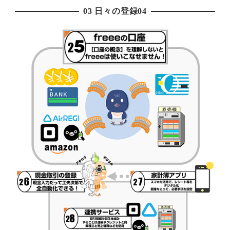
03 日々の登録04