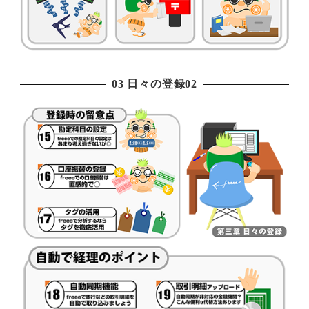
03 日々の登録02