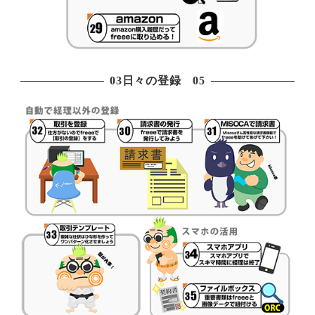
03日々の登録 05