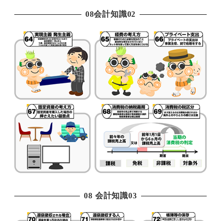
08会計知識02
08 会計知識03