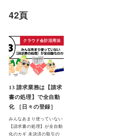
42頁
クラウド会計活用法
13 請求業務は【請求
書の処理】で全自動
化 ［日々の登録］
みんなあまり使っていない
【請求書の処理】が全自動
化のカギ 未決済の取引の