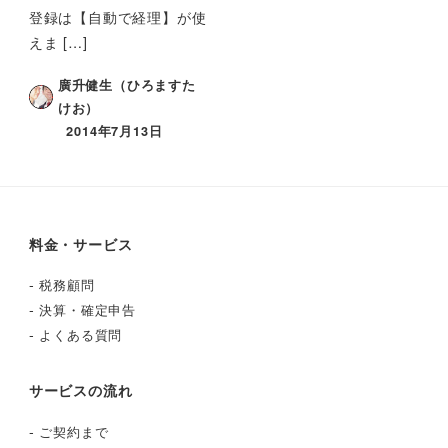
登録は【自動で経理】が使
えま […]
廣升健生（ひろますた
けお）
2014年7月13日
料金・サービス
-
税務顧問
-
決算・確定申告
-
よくある質問
サービスの流れ
-
ご契約まで