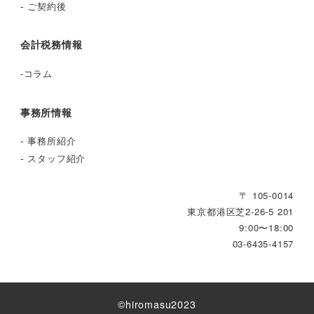
-
ご契約後
会計税務情報
-
コラム
事務所情報
-
事務所紹介
-
スタッフ紹介
〒 105-0014
東京都港区芝2‐26‐5 201
9:00〜18:00
03-6435-4157
©︎hiromasu2023