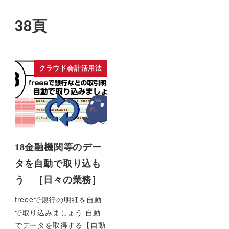
38頁
クラウド会計活用法
18金融機関等のデー
タを自動で取り込も
う ［日々の業務］
freeeで銀行の明細を自動
で取り込みましょう 自動
でデータを取得する【自動