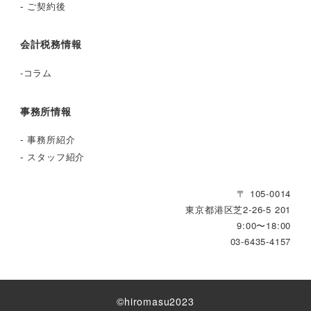
-
ご契約後
会計税務情報
-
コラム
事務所情報
-
事務所紹介
-
スタッフ紹介
〒 105-0014
東京都港区芝2‐26‐5 201
9:00〜18:00
03-6435-4157
©︎hiromasu2023