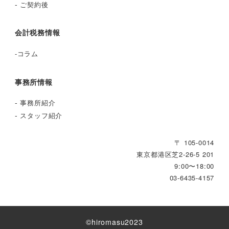
-
ご契約後
会計税務情報
-
コラム
事務所情報
-
事務所紹介
-
スタッフ紹介
〒 105-0014
東京都港区芝2‐26‐5 201
9:00〜18:00
03-6435-4157
©︎hiromasu2023