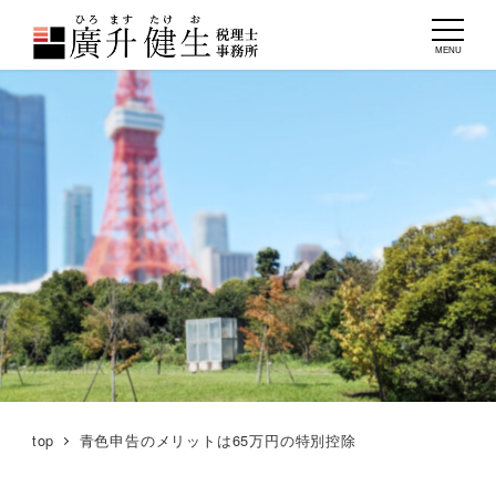
MENU
top
青色申告のメリットは65万円の特別控除