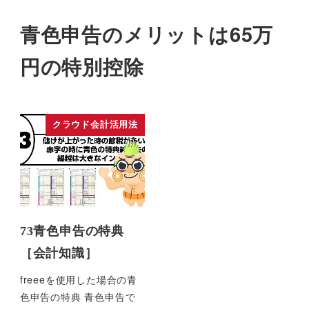
青色申告のメリットは65万
円の特別控除
クラウド会計活用法
73青色申告の特典
［会計知識］
freeeを使用した場合の青
色申告の特典 青色申告で