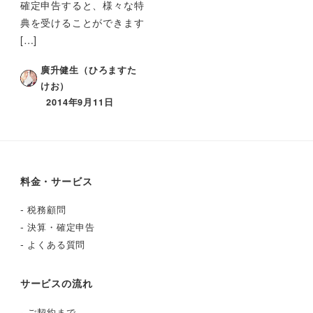
確定申告すると、様々な特
典を受けることができます
[…]
廣升健生（ひろますた
けお）
2014年9月11日
料金・サービス
-
税務顧問
-
決算・確定申告
-
よくある質問
サービスの流れ
-
ご契約まで