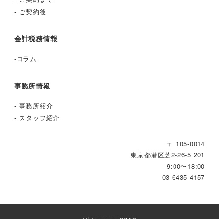
-
ご契約後
会計税務情報
-
コラム
事務所情報
-
事務所紹介
-
スタッフ紹介
〒 105-0014
東京都港区芝2‐26‐5 201
9:00〜18:00
03-6435-4157