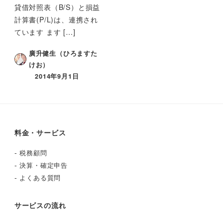
貸借対照表（B/S）と損益
計算書(P/L)は、連携され
ています ます […]
廣升健生（ひろますた
けお）
2014年9月1日
料金・サービス
-
税務顧問
-
決算・確定申告
-
よくある質問
サービスの流れ