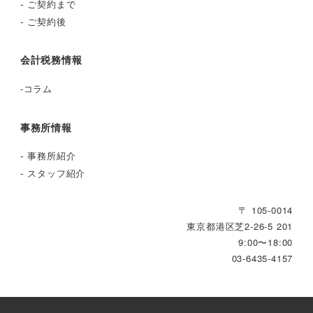
-
ご契約まで
-
ご契約後
会計税務情報
-
コラム
事務所情報
-
事務所紹介
-
スタッフ紹介
〒 105-0014
東京都港区芝2‐26‐5 201
9:00〜18:00
03-6435-4157