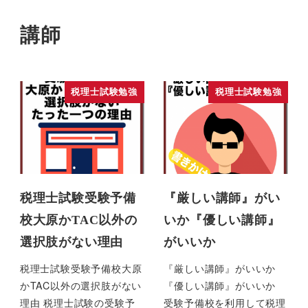
講師
税理士試験勉強
税理士試験勉強
税理士試験受験予備
『厳しい講師』がい
校大原かTAC以外の
いか『優しい講師』
選択肢がない理由
がいいか
税理士試験受験予備校大原
『厳しい講師』がいいか
かTAC以外の選択肢がない
『優しい講師』がいいか
理由 税理士試験の受験予
受験予備校を利用して税理