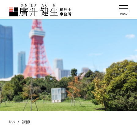
MENU
top
講師