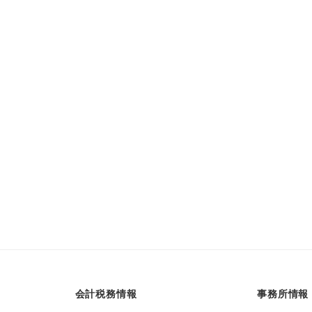
会計税務情報
事務所情報