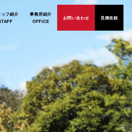
タッフ紹介
事務所紹介
お問い合わせ
見積依頼
STAFF
OFFICE