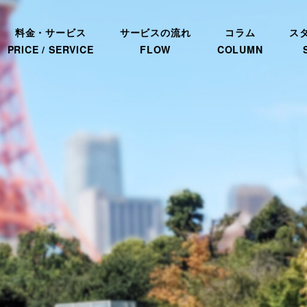
料金・サービス
サービスの流れ
コラム
ス
PRICE / SERVICE
FLOW
COLUMN