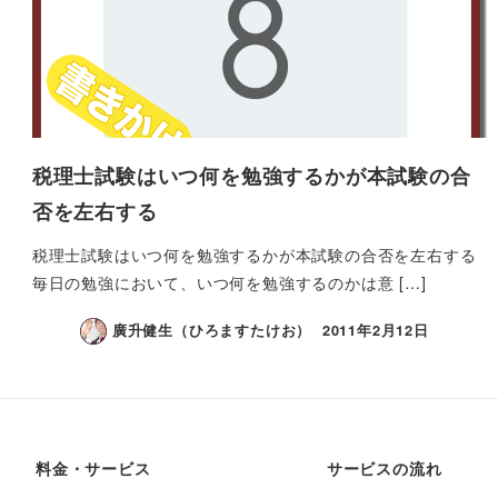
税理士試験はいつ何を勉強するかが本試験の合
否を左右する
税理士試験はいつ何を勉強するかが本試験の合否を左右する
毎日の勉強において、いつ何を勉強するのかは意 […]
廣升健生（ひろますたけお）
2011年2月12日
料金・サービス
サービスの流れ