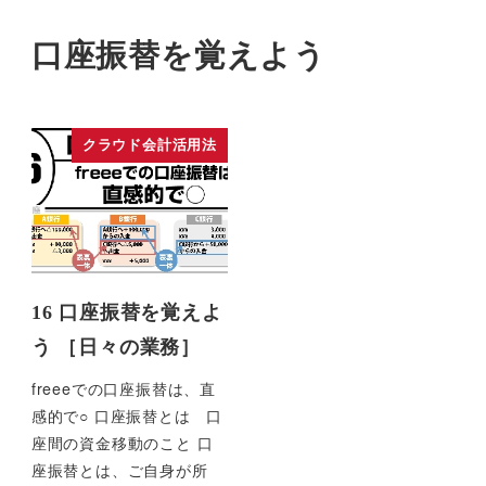
口座振替を覚えよう
クラウド会計活用法
16 口座振替を覚えよ
う ［日々の業務］
freeeでの口座振替は、直
感的で○ 口座振替とは 口
座間の資金移動のこと 口
座振替とは、ご自身が所