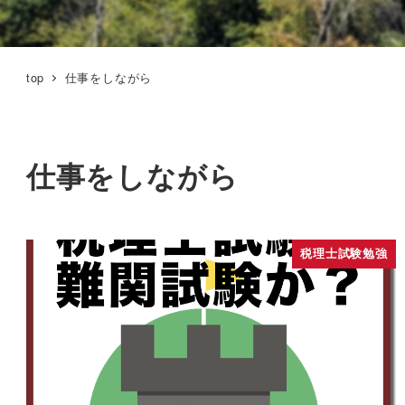
top
仕事をしながら
仕事をしながら
税理士試験勉強