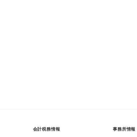
会計税務情報
事務所情報