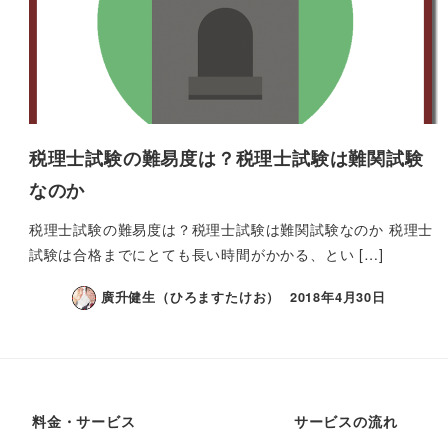
税理士試験の難易度は？税理士試験は難関試験
なのか
税理士試験の難易度は？税理士試験は難関試験なのか 税理士
試験は合格までにとても長い時間がかかる、とい […]
廣升健生（ひろますたけお）
2018年4月30日
料金・サービス
サービスの流れ