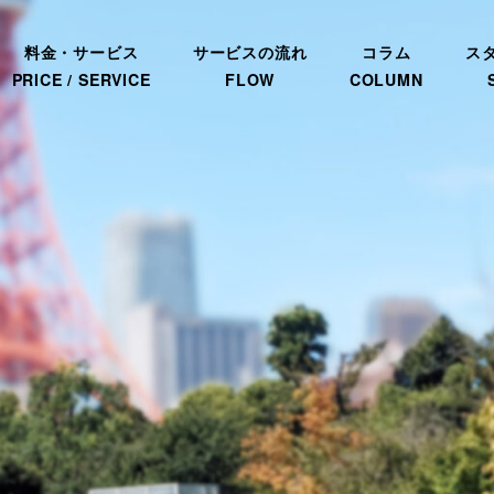
料金・サービス
サービスの流れ
コラム
ス
PRICE / SERVICE
FLOW
COLUMN