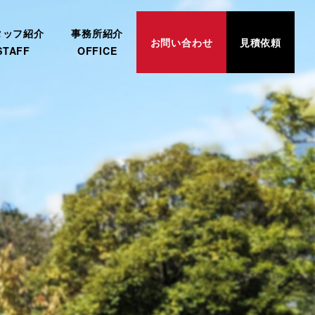
タッフ紹介
事務所紹介
お問い合わせ
見積依頼
STAFF
OFFICE