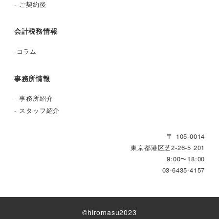
-
ご契約後
会計税務情報
-
コラム
事務所情報
-
事務所紹介
-
スタッフ紹介
〒 105-0014
東京都港区芝2‐26‐5 201
9:00〜18:00
03-6435-4157
©︎hiromasu2023