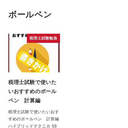
ボールペン
税理士試験勉強
税理士試験で使いた
いおすすめのボール
ペン 計算編
税理士試験で使いたいおす
すめのボールペン 計算編
ハイブリッドテクニカ 03