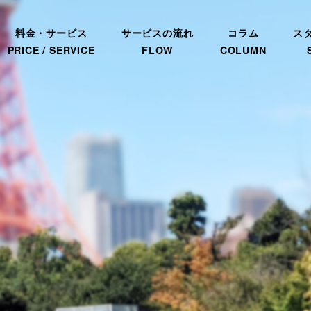
料金・サービス
サービスの流れ
コラム
ス
PRICE / SERVICE
FLOW
COLUMN