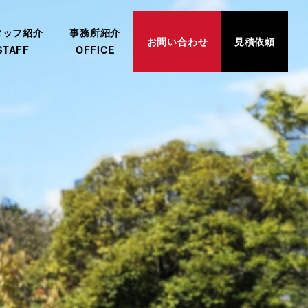
タッフ紹介
事務所紹介
お問い合わせ
見積依頼
STAFF
OFFICE