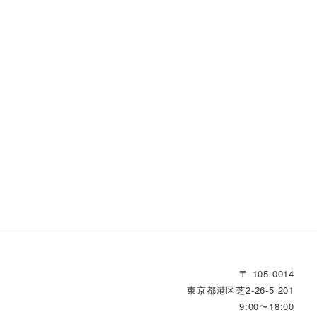
〒 105-0014
東京都港区芝2‐26‐5 201
介
9:00〜18:00