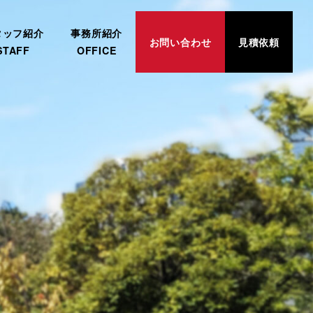
タッフ紹介
事務所紹介
お問い合わせ
見積依頼
STAFF
OFFICE