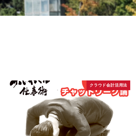
クラウド会計活用法