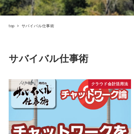
top
サバイバル仕事術
サバイバル仕事術
クラウド会計活用法