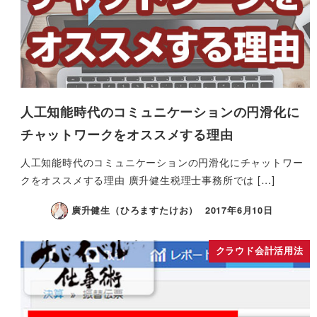
人工知能時代のコミュニケーションの円滑化に
チャットワークをオススメする理由
人工知能時代のコミュニケーションの円滑化にチャットワー
クをオススメする理由 廣升健生税理士事務所では […]
廣升健生（ひろますたけお）
2017年6月10日
クラウド会計活用法