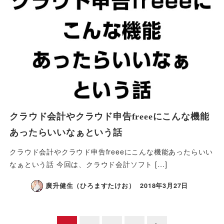
クラウド会計やクラウド申告freeeにこんな機能
あったらいいなぁという話
クラウド会計やクラウド申告freeeにこんな機能あったらいい
なぁという話 今回は、クラウド会計ソフト […]
廣升健生（ひろますたけお）
2018年3月27日