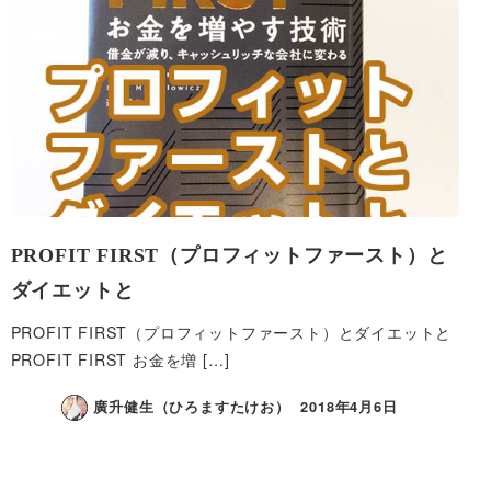
PROFIT FIRST（プロフィットファースト）と
ダイエットと
PROFIT FIRST（プロフィットファースト）とダイエットと
PROFIT FIRST お金を増 […]
廣升健生（ひろますたけお）
2018年4月6日