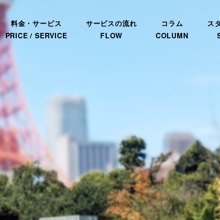
料金・サービス
サービスの流れ
コラム
ス
PRICE / SERVICE
FLOW
COLUMN