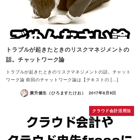
トラブルが起きたときのリスクマネジメントの
話。チャットワーク論
トラブルが起きたときのリスクマネジメントの話。チャット
ワーク論 前回のチャットワーク論は【テキストの […]
廣升健生（ひろますたけお）
2017年8月9日
クラウド会計活用法