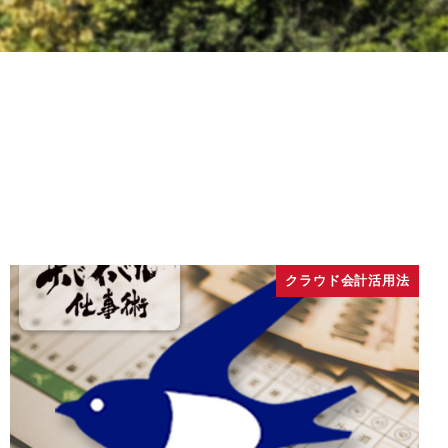
クラウド会計活用法