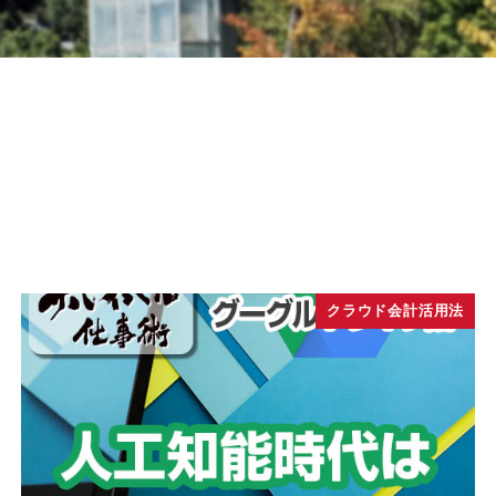
クラウド会計活用法