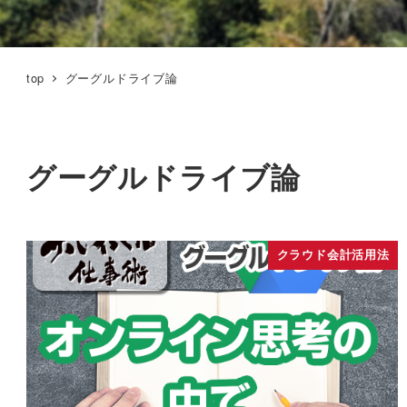
top
グーグルドライブ論
グーグルドライブ論
クラウド会計活用法