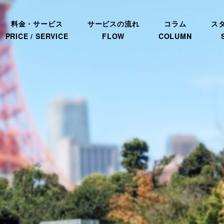
料金・サービス
サービスの流れ
コラム
ス
PRICE / SERVICE
FLOW
COLUMN