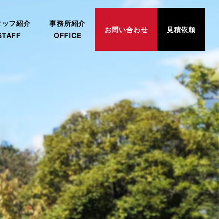
タッフ紹介
事務所紹介
お問い合わせ
見積依頼
STAFF
OFFICE