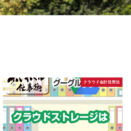
クラウド会計活用法