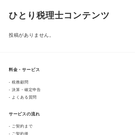
ひとり税理士コンテンツ
投稿がありません。
料金・サービス
-
税務顧問
-
決算・確定申告
-
よくある質問
サービスの流れ
-
ご契約まで
-
ご契約後