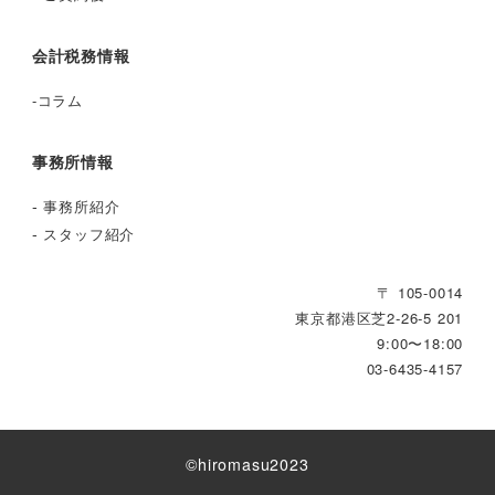
会計税務情報
-
コラム
事務所情報
-
事務所紹介
-
スタッフ紹介
〒 105-0014
東京都港区芝2‐26‐5 201
9:00〜18:00
03-6435-4157
©︎hiromasu2023