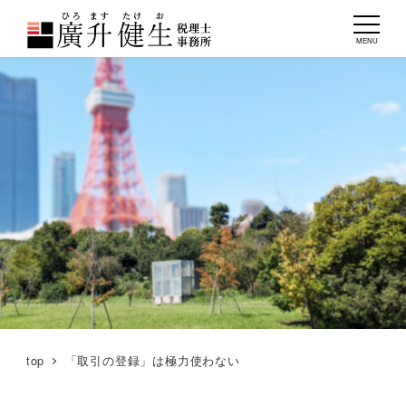
MENU
top
「取引の登録」は極力使わない