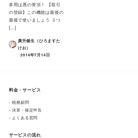
多用は愚の骨頂！ 【取引
の登録】この機能は最後の
最後で使いましょう ３つ
[…]
廣升健生（ひろますた
けお）
2014年7月14日
料金・サービス
-
税務顧問
-
決算・確定申告
-
よくある質問
サービスの流れ