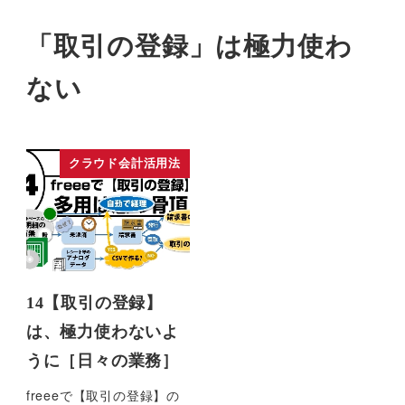
「取引の登録」は極力使わ
ない
クラウド会計活用法
14【取引の登録】
は、極力使わないよ
うに［日々の業務］
freeeで【取引の登録】の